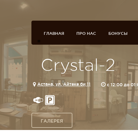
ГЛАВНАЯ
ПРО НАС
БОНУСЫ
Crystal-2
Астана, ул. Айтеке би 11
c 12:00 до 01
ГАЛЕРЕЯ