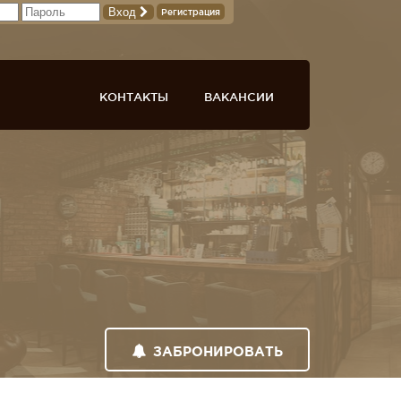
Вход
Регистрация
КОНТАКТЫ
ВАКАНСИИ
ЗАБРОНИРОВАТЬ