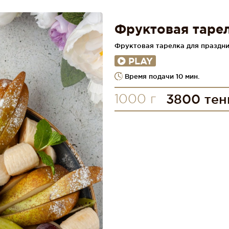
Фруктовая таре
Фруктовая тарелка для праздни
PLAY
Время подачи 10 мин.
1000 г
3800 тен