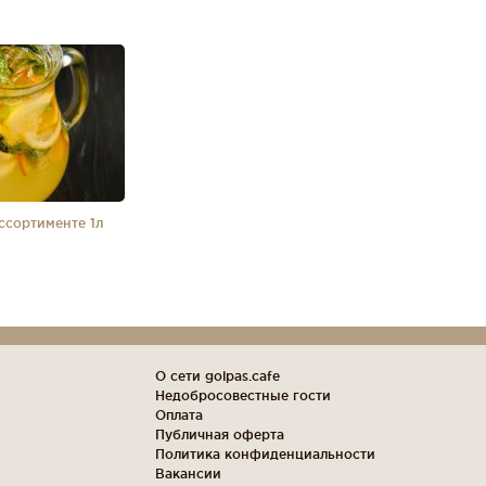
ссортименте 1л
О сети golpas.cafe
Недобросовестные гости
Оплата
Публичная оферта
Политика конфиденциальности
Вакансии