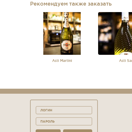
Рекомендуем также заказать
Asti Martini
Asti Sa