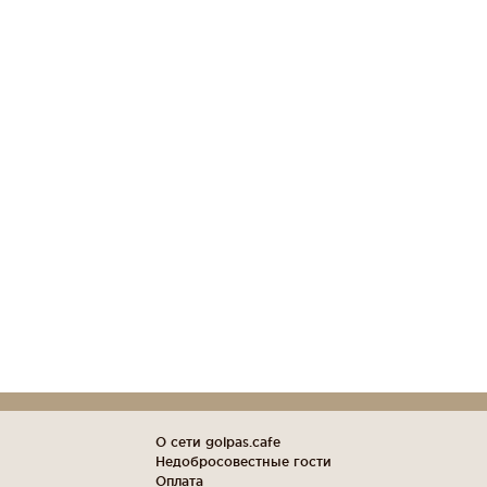
О сети golpas.cafe
Недобросовестные гости
Оплата