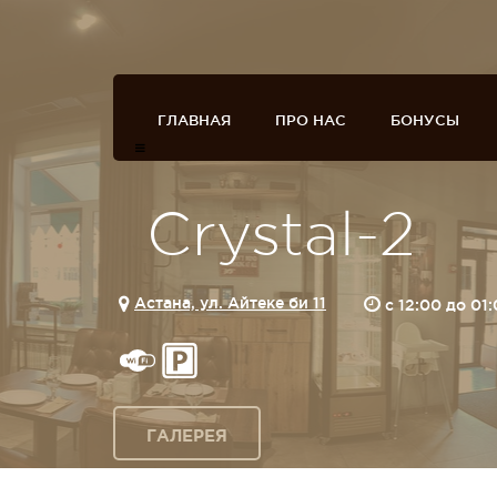
ГЛАВНАЯ
ПРО НАС
БОНУСЫ
Crystal-2
Астана, ул. Айтеке би 11
c 12:00 до 01
ГАЛЕРЕЯ