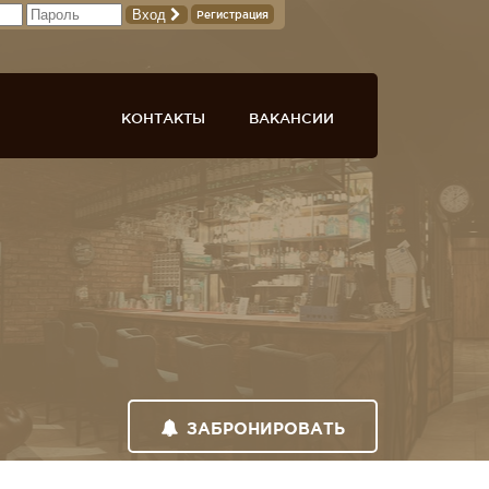
Вход
Регистрация
КОНТАКТЫ
ВАКАНСИИ
ЗАБРОНИРОВАТЬ