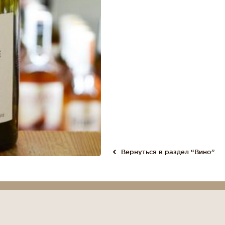
Вернуться в раздел “Вино”