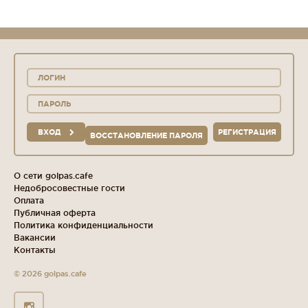
ВХОД
РЕГИСТРАЦИЯ
ВОССТАНОВЛЕНИЕ ПАРОЛЯ
О сети golpas.cafe
Недобросовестные гости
Оплата
Публичная оферта
Политика конфиденциальности
Вакансии
Контакты
© 2026 golpas.cafe