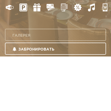
ГАЛЕРЕЯ
ЗАБРОНИРОВАТЬ