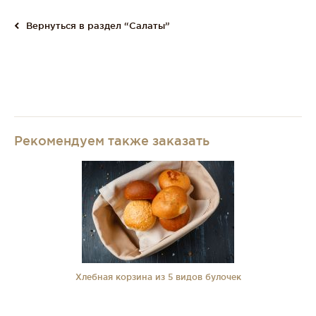
Вернуться в раздел “Салаты”
Рекомендуем также заказать
Хлебная корзина из 5 видов булочек