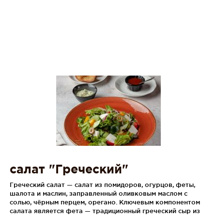
салат "Греческий"
Греческий салат — салат из помидоров, огурцов, феты,
шалота и маслин, заправленный оливковым маслом с
солью, чёрным перцем, орегано. Ключевым компонентом
салата является фета — традиционный греческий сыр из