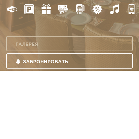
ГАЛЕРЕЯ
ЗАБРОНИРОВАТЬ