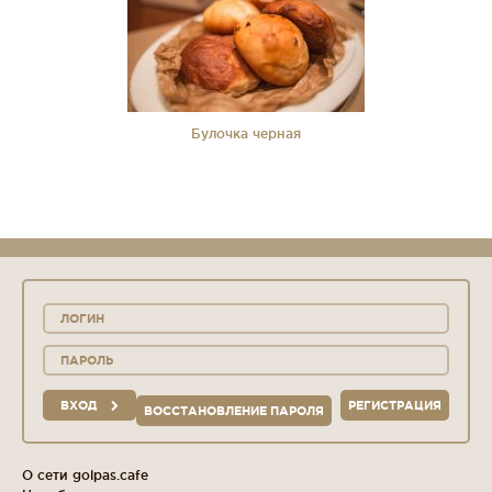
Булочка черная
ВХОД
РЕГИСТРАЦИЯ
ВОССТАНОВЛЕНИЕ ПАРОЛЯ
О сети golpas.cafe