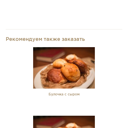
Рекомендуем также заказать
Булочка с сыром