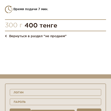
Время подачи 7 мин.
300 г
400 тенге
Вернуться в раздел “не продаем”