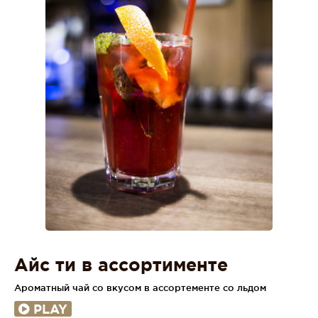
Айс ти в ассортименте
Ароматный чай со вкусом в ассортементе со льдом
PLAY