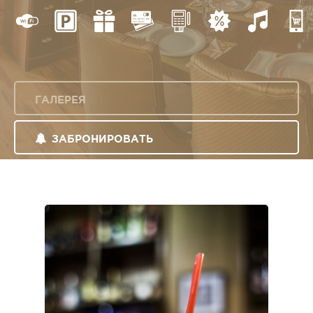
ГАЛЕРЕЯ
ЗАБРОНИРОВАТЬ