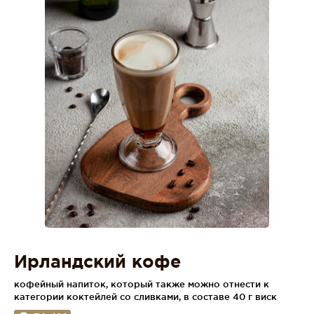
Ирландский кофе
кофейный напиток, который также можно отнести к
категории коктейлей со сливками, в составе 40 г виск