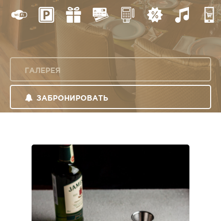
ГАЛЕРЕЯ
ЗАБРОНИРОВАТЬ