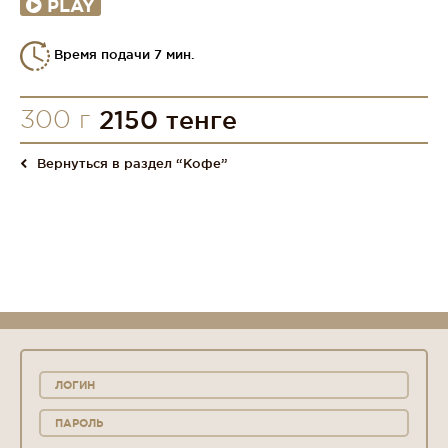
PLAY
Время подачи 7 мин.
300 г
2150 тенге
Вернуться в раздел “Кофе”