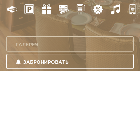
ГАЛЕРЕЯ
ЗАБРОНИРОВАТЬ