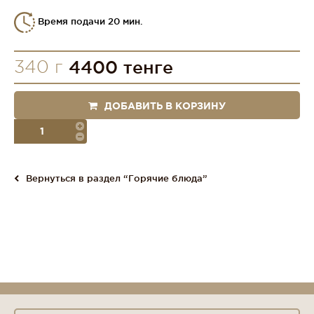
Время подачи 20 мин.
340 г
4400 тенге
ДОБАВИТЬ В КОРЗИНУ
порция
Вернуться в раздел “Горячие блюда”