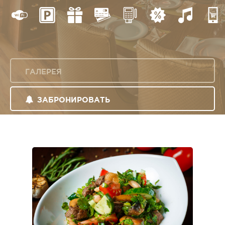
ГАЛЕРЕЯ
ЗАБРОНИРОВАТЬ