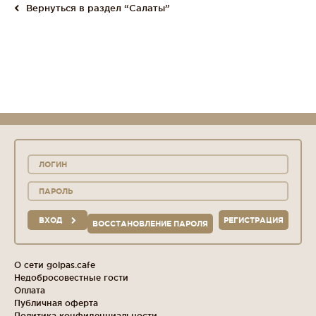
Вернуться в раздел “Салаты”
ВХОД
РЕГИСТРАЦИЯ
ВОССТАНОВЛЕНИЕ ПАРОЛЯ
О сети golpas.cafe
Недобросовестные гости
Оплата
Публичная оферта
Политика конфиденциальности