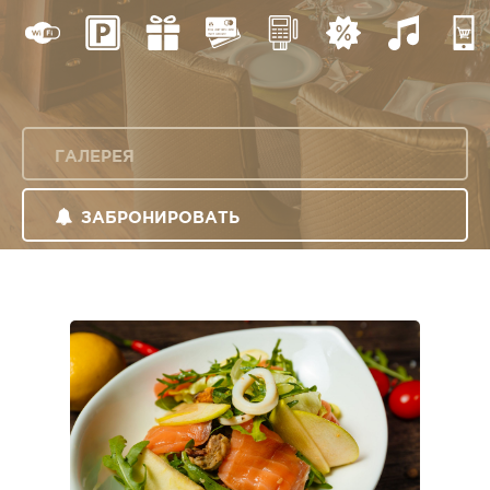
ГАЛЕРЕЯ
ЗАБРОНИРОВАТЬ