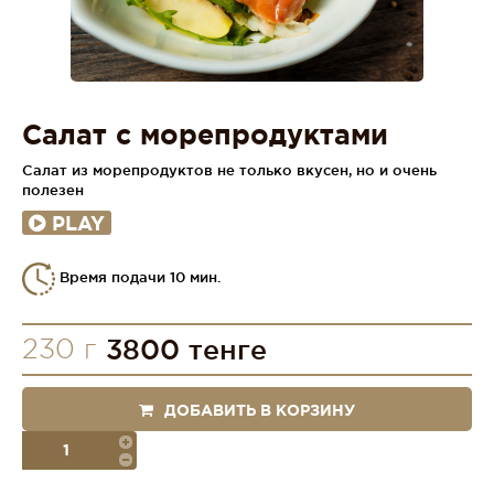
Салат с морепродуктами
Салат из морепродуктов не только вкусен, но и очень
полезен
PLAY
Время подачи 10 мин.
230 г
3800 тенге
ДОБАВИТЬ В КОРЗИНУ
порция