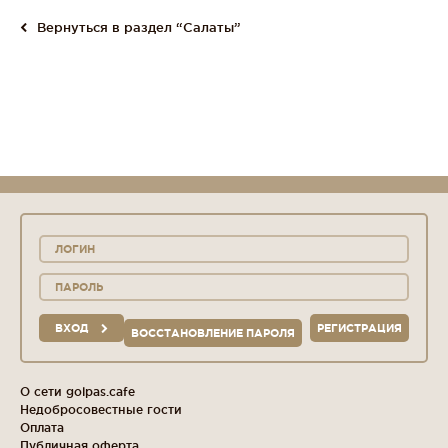
Вернуться в раздел “Салаты”
ВХОД
РЕГИСТРАЦИЯ
ВОССТАНОВЛЕНИЕ ПАРОЛЯ
О сети golpas.cafe
Недобросовестные гости
Оплата
Публичная оферта