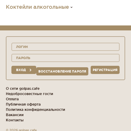
Коктейли алкогольные
ВХОД
РЕГИСТРАЦИЯ
ВОССТАНОВЛЕНИЕ ПАРОЛЯ
О сети golpas.cafe
Недобросовестные гости
Оплата
Публичная оферта
Политика конфиденциальности
Вакансии
Контакты
© 2026 golpas.cafe