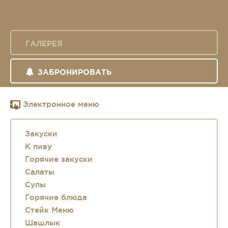
ГАЛЕРЕЯ
ЗАБРОНИРОВАТЬ
Электронное меню
Закуски
К пиву
Горячие закуски
Салаты
Супы
Горячие блюда
Стейк Меню
Шашлык