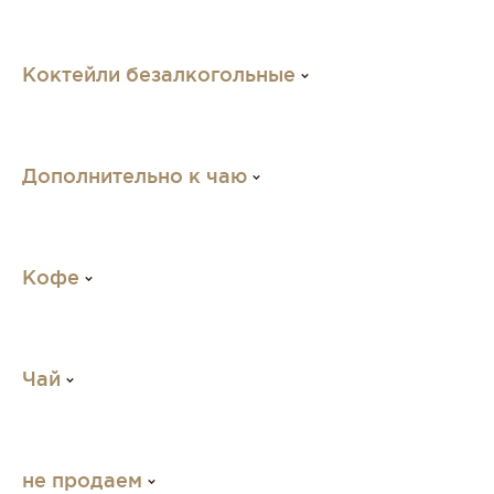
Коктейли безалкогольные
Дополнительно к чаю
Кофе
Чай
не продаем