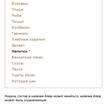
Бургеры
Птица
Рыба
Пицца
Колбаски
Гарниры
Хлебные изделия
Десерт
Напитки
Банкетное меню
Соусы
Паста
Торты Мини
История цен
Подача, состав и наличие блюд может меняться, наличие блюд
может быть ограниченным.