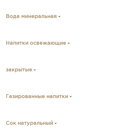
Вода минеральная
Напитки освежающие
закрытые
Газированные напитки
Сок натуральный