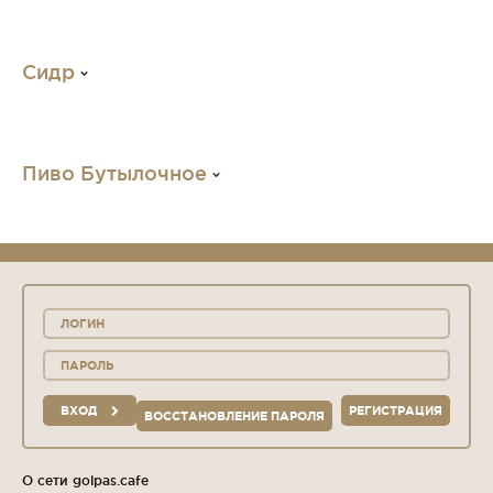
Сидр
Пиво Бутылочное
ВХОД
РЕГИСТРАЦИЯ
ВОССТАНОВЛЕНИЕ ПАРОЛЯ
О сети golpas.cafe