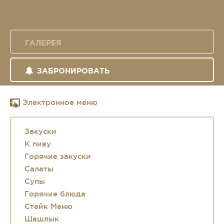
ГАЛЕРЕЯ
ЗАБРОНИРОВАТЬ
Электронное меню
Закуски
К пиву
Горячие закуски
Салаты
Супы
Горячие блюда
Стейк Меню
Шашлык