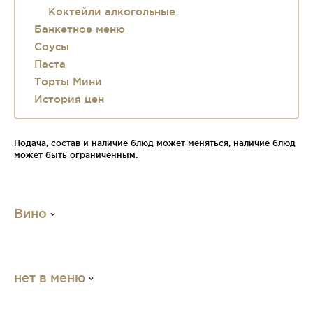
Коктейли алкогольные
Банкетное меню
Соусы
Паста
Торты Мини
История цен
Подача, состав и наличие блюд может меняться, наличие блюд
может быть ограниченным.
Вино
нет в меню