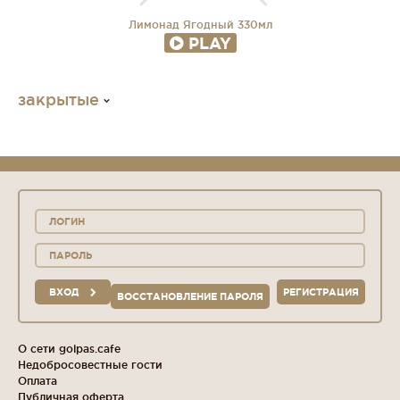
Лимонад Ягодный 330мл
PLAY
закрытые
ВХОД
РЕГИСТРАЦИЯ
ВОССТАНОВЛЕНИЕ ПАРОЛЯ
О сети golpas.cafe
Недобросовестные гости
Оплата
Публичная оферта