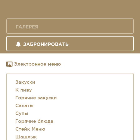
ГАЛЕРЕЯ
ЗАБРОНИРОВАТЬ
Электронное меню
Закуски
К пиву
Горячие закуски
Салаты
Супы
Горячие блюда
Стейк Меню
Шашлык