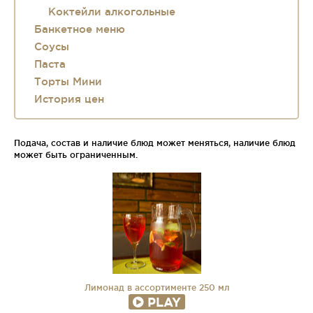
Коктейли алкогольные
Банкетное меню
Соусы
Паста
Торты Мини
История цен
Подача, состав и наличие блюд может меняться, наличие блюд
может быть ограниченным.
Лимонад в ассортименте 250 мл
PLAY