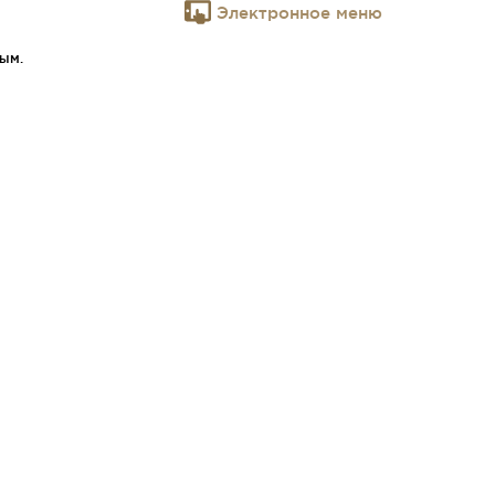
Электронное меню
ым.