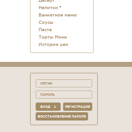
Десерт
Напитки
Банкетное меню
Соусы
Паста
Торты Мини
История цен
ВХОД
РЕГИСТРАЦИЯ
ВОССТАНОВЛЕНИЕ ПАРОЛЯ