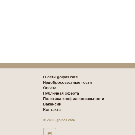
О сети golpas.cafe
Недобросовестные гости
Оплата
Публичная оферта
Политика конфиденциальности
Вакансии
Контакты
© 2026 golpas.cafe