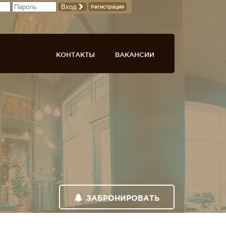
Вход
Регистрация
КОНТАКТЫ
ВАКАНСИИ
ЗАБРОНИРОВАТЬ