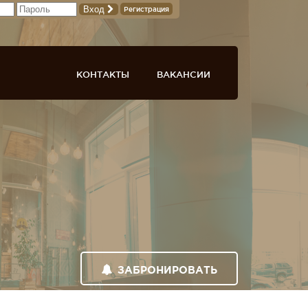
Вход
Регистрация
КОНТАКТЫ
ВАКАНСИИ
ЗАБРОНИРОВАТЬ