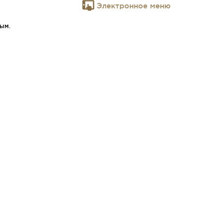
Электронное меню
ым.