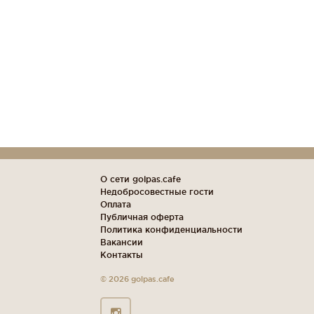
О сети golpas.cafe
Недобросовестные гости
Оплата
Публичная оферта
Политика конфиденциальности
Вакансии
Контакты
© 2026 golpas.cafe