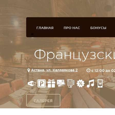
ГЛАВНАЯ
ПРО НАС
БОНУСЫ
Французск
Астана, ул. Калдаякова 2
c 12:00 до 
ГАЛЕРЕЯ