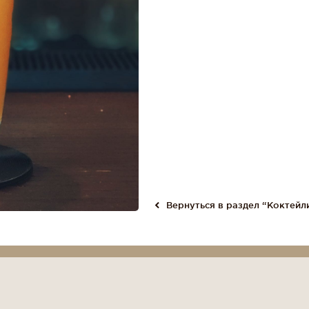
Вернуться в раздел “Коктейл