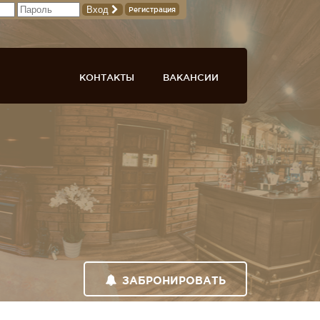
Вход
Регистрация
КОНТАКТЫ
ВАКАНСИИ
ЗАБРОНИРОВАТЬ