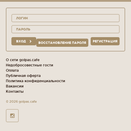
ВХОД
РЕГИСТРАЦИЯ
ВОССТАНОВЛЕНИЕ ПАРОЛЯ
О сети golpas.cafe
Недобросовестные гости
Оплата
Публичная оферта
Политика конфиденциальности
Вакансии
Контакты
© 2026 golpas.cafe