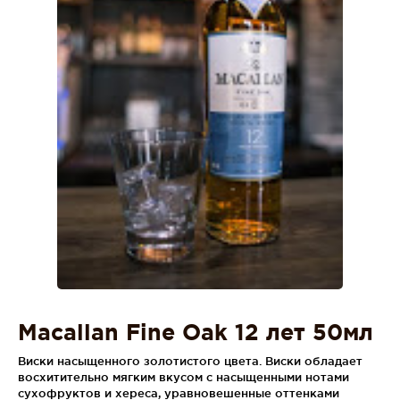
Macallan Fine Oak 12 лет 50мл
Виски насыщенного золотистого цвета. Виски обладает
восхитительно мягким вкусом с насыщенными нотами
сухофруктов и хереса, уравновешенные оттенками