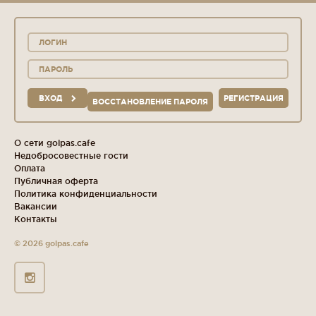
ВХОД
РЕГИСТРАЦИЯ
ВОССТАНОВЛЕНИЕ ПАРОЛЯ
О сети golpas.cafe
Недобросовестные гости
Оплата
Публичная оферта
Политика конфиденциальности
Вакансии
Контакты
© 2026 golpas.cafe