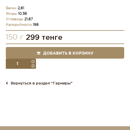
Белки
2,81
Жиры
10,56
Углеводы
21,87
Калорийность
198
150 г
299 тенге
ДОБАВИТЬ В КОРЗИНУ
порция
Вернуться в раздел “Гарниры”