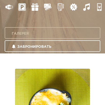
ГАЛЕРЕЯ
ЗАБРОНИРОВАТЬ