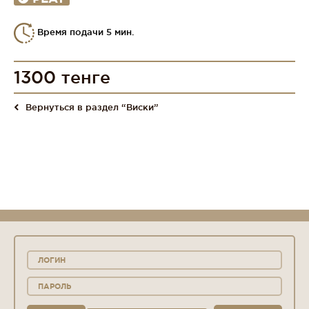
Время подачи 5 мин.
1300 тенге
Вернуться в раздел “Виски”