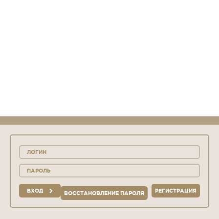
ВХОД
РЕГИСТРАЦИЯ
ВОССТАНОВЛЕНИЕ ПАРОЛЯ