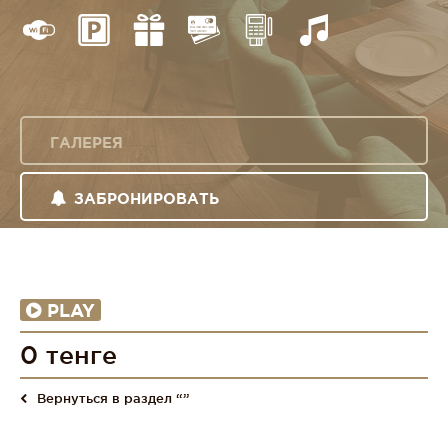
ГАЛЕРЕЯ
ЗАБРОНИРОВАТЬ
PLAY
0 тенге
Вернуться в раздел “”