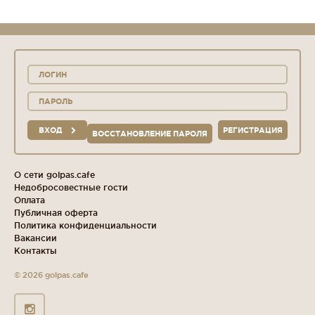
ВХОД
РЕГИСТРАЦИЯ
ВОССТАНОВЛЕНИЕ ПАРОЛЯ
О сети golpas.cafe
Недобросовестные гости
Оплата
Публичная оферта
Политика конфиденциальности
Вакансии
Контакты
© 2026 golpas.cafe