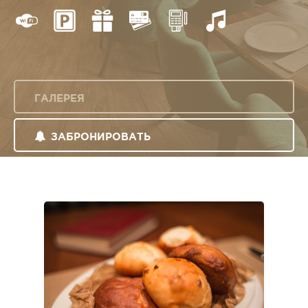
ГАЛЕРЕЯ
ЗАБРОНИРОВАТЬ