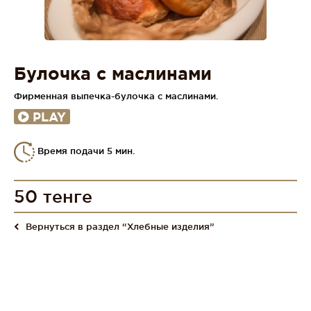
Булочка с маслинами
Фирменная выпечка-булочка с маслинами.
PLAY
Время подачи 5 мин.
50 тенге
Вернуться в раздел “Хлебные изделия”