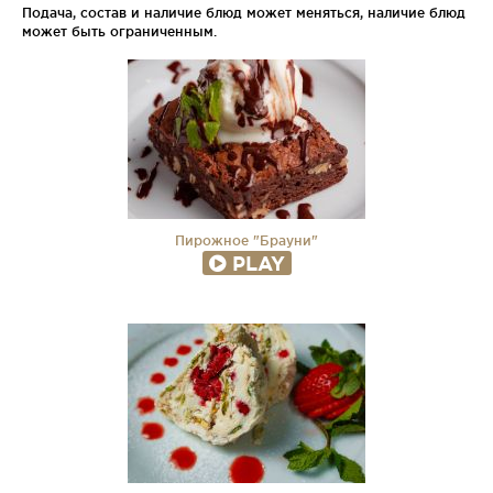
Подача, состав и наличие блюд может меняться, наличие блюд
может быть ограниченным.
Пирожное "Брауни"
PLAY