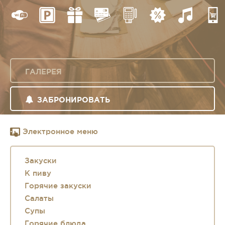
ГАЛЕРЕЯ
ЗАБРОНИРОВАТЬ
Электронное меню
Закуски
К пиву
Горячие закуски
Салаты
Супы
Горячие блюда