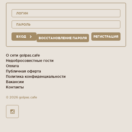
ВХОД
РЕГИСТРАЦИЯ
ВОССТАНОВЛЕНИЕ ПАРОЛЯ
О сети golpas.cafe
Недобросовестные гости
Оплата
Публичная оферта
Политика конфиденциальности
Вакансии
Контакты
© 2026 golpas.cafe