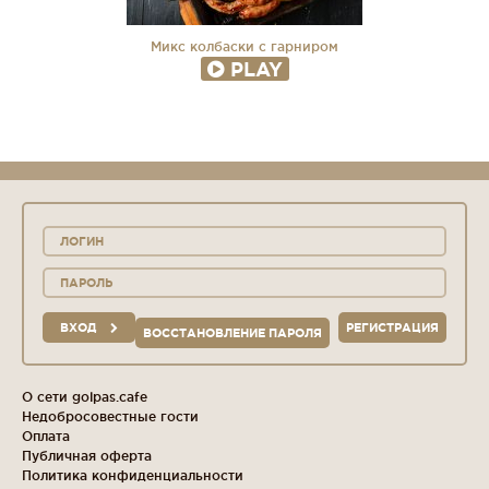
Микс колбаски с гарниром
PLAY
ВХОД
РЕГИСТРАЦИЯ
ВОССТАНОВЛЕНИЕ ПАРОЛЯ
О сети golpas.cafe
Недобросовестные гости
Оплата
Публичная оферта
Политика конфиденциальности