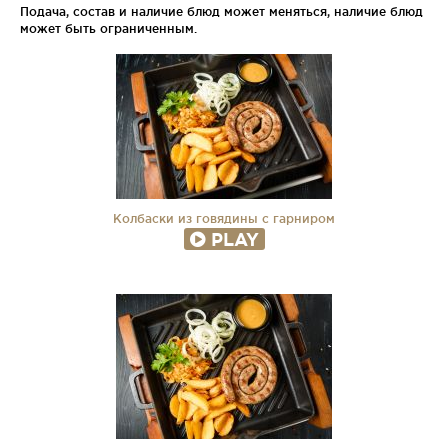
Подача, состав и наличие блюд может меняться, наличие блюд
может быть ограниченным.
Колбаски из говядины с гарниром
PLAY