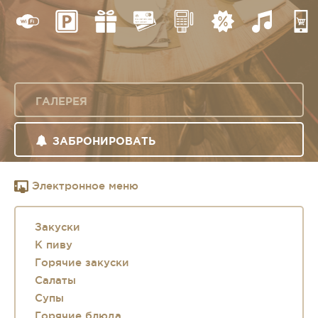
ГАЛЕРЕЯ
ЗАБРОНИРОВАТЬ
Электронное меню
Закуски
К пиву
Горячие закуски
Салаты
Супы
Горячие блюда