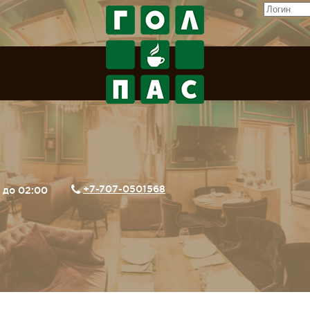
+7-707-0501568
0 до 02:00