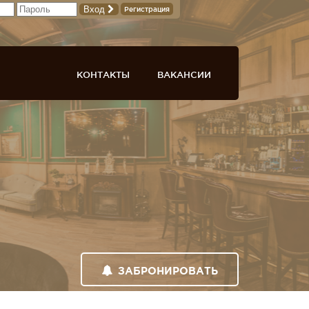
Вход
Регистрация
КОНТАКТЫ
ВАКАНСИИ
ЗАБРОНИРОВАТЬ