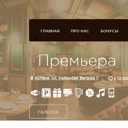
ГЛАВНАЯ
ПРО НАС
БОНУСЫ
Премьера
Астана, ул. Кабанбай Батыра 7
c 12:5
ГАЛЕРЕЯ