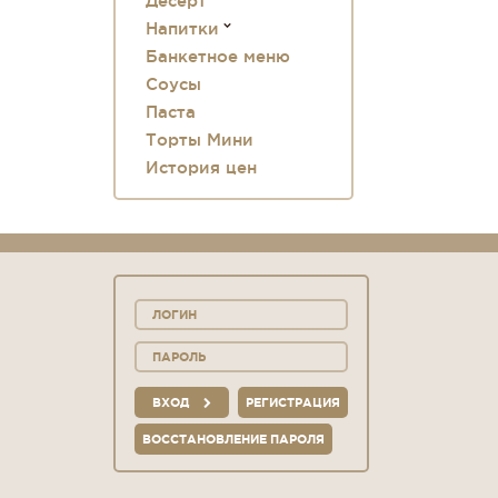
Десерт
Напитки
Банкетное меню
Соусы
Паста
Торты Мини
История цен
ВХОД
РЕГИСТРАЦИЯ
ВОССТАНОВЛЕНИЕ ПАРОЛЯ