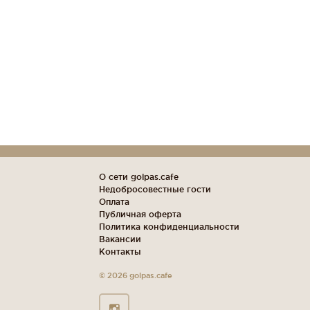
О сети golpas.cafe
Недобросовестные гости
Оплата
Публичная оферта
Политика конфиденциальности
Вакансии
Контакты
© 2026 golpas.cafe