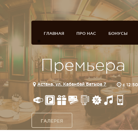
ГЛАВНАЯ
ПРО НАС
БОНУСЫ
Премьера
Астана, ул. Кабанбай Батыра 7
c 12:5
ГАЛЕРЕЯ