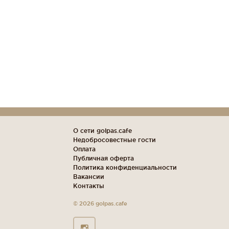
О сети golpas.cafe
Недобросовестные гости
Оплата
Публичная оферта
Политика конфиденциальности
Вакансии
Контакты
© 2026 golpas.cafe