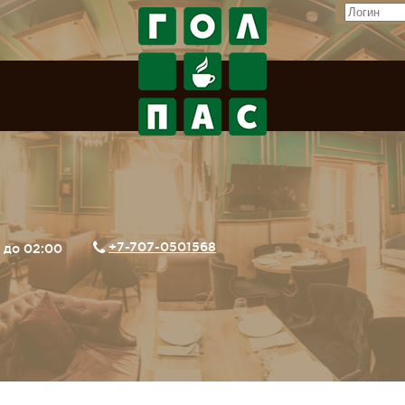
+7-707-0501568
0 до 02:00