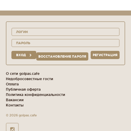
ВХОД
РЕГИСТРАЦИЯ
ВОССТАНОВЛЕНИЕ ПАРОЛЯ
О сети golpas.cafe
Недобросовестные гости
Оплата
Публичная оферта
Политика конфиденциальности
Вакансии
Контакты
© 2026 golpas.cafe