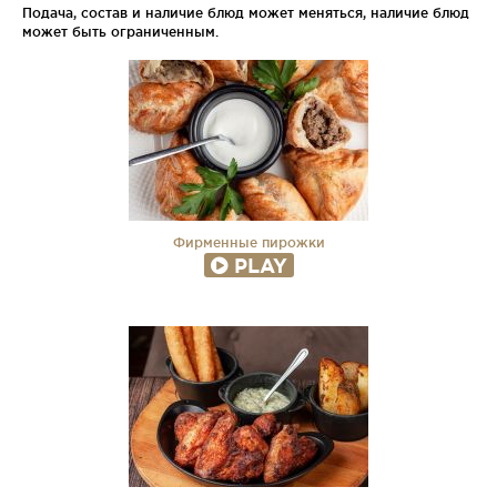
Подача, состав и наличие блюд может меняться, наличие блюд
может быть ограниченным.
Фирменные пирожки
PLAY