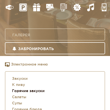
ГАЛЕРЕЯ
ЗАБРОНИРОВАТЬ
Электронное меню
Закуски
К пиву
Горячие закуски
Салаты
Супы
Горячие блюда