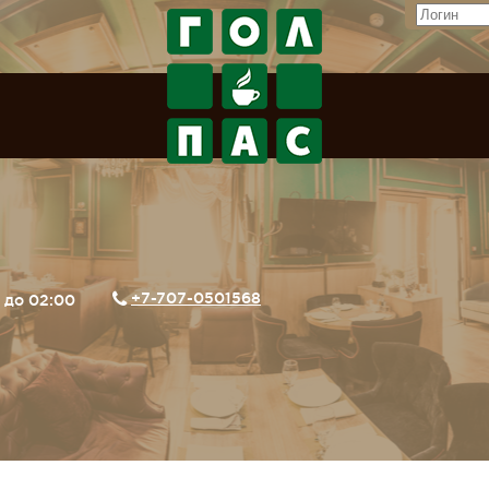
+7-707-0501568
0 до 02:00