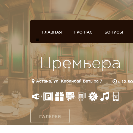
ГЛАВНАЯ
ПРО НАС
БОНУСЫ
Премьера
Астана, ул. Кабанбай Батыра 7
c 12:5
ГАЛЕРЕЯ