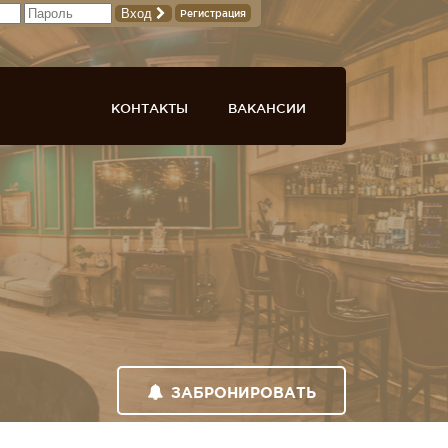
Вход
Регистрация
КОНТАКТЫ
ВАКАНСИИ
ЗАБРОНИРОВАТЬ