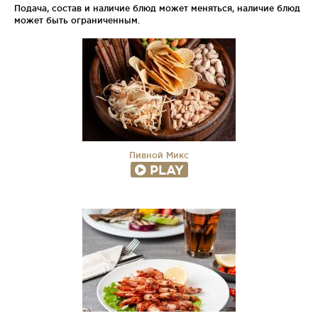
Подача, состав и наличие блюд может меняться, наличие блюд
может быть ограниченным.
Пивной Микс
PLAY