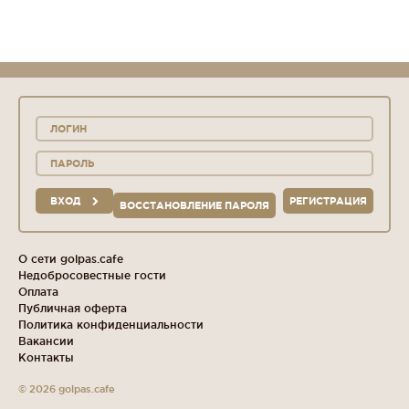
ВХОД
РЕГИСТРАЦИЯ
ВОССТАНОВЛЕНИЕ ПАРОЛЯ
О сети golpas.cafe
Недобросовестные гости
Оплата
Публичная оферта
Политика конфиденциальности
Вакансии
Контакты
© 2026 golpas.cafe