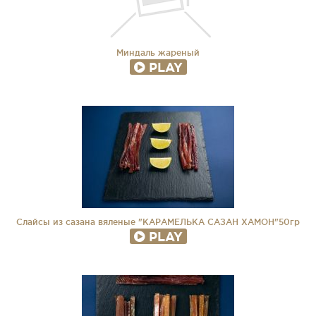
Миндаль жареный
PLAY
Слайсы из сазана вяленые "КАРАМЕЛЬКА САЗАН ХАМОН"50гр
PLAY