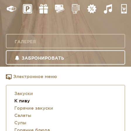
ГАЛЕРЕЯ
ЗАБРОНИРОВАТЬ
Электронное меню
Закуски
К пиву
Горячие закуски
Салаты
Супы
Горячие блюда