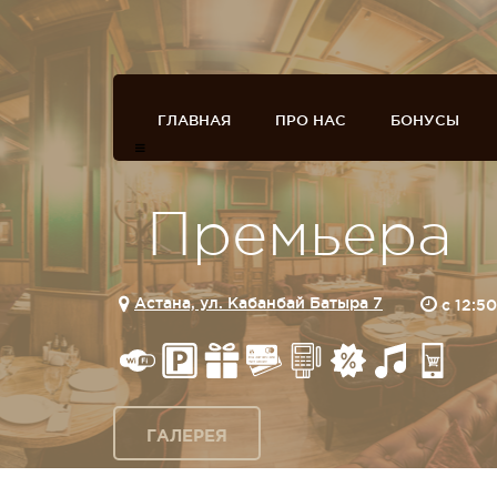
ГЛАВНАЯ
ПРО НАС
БОНУСЫ
Премьера
Астана, ул. Кабанбай Батыра 7
c 12:5
ГАЛЕРЕЯ