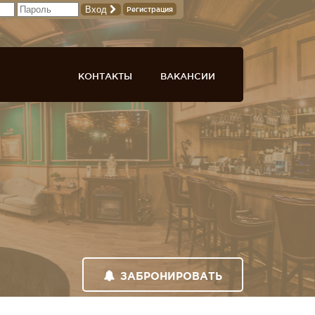
Вход
Регистрация
КОНТАКТЫ
ВАКАНСИИ
ЗАБРОНИРОВАТЬ