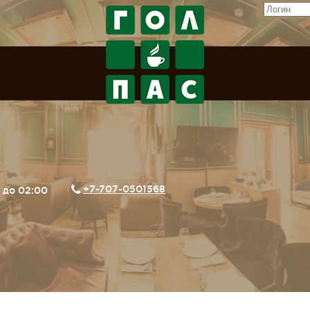
+7-707-0501568
0 до 02:00