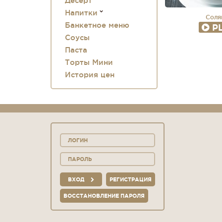
Десерт
Напитки
Соля
Банкетное меню
P
Соусы
Паста
Торты Мини
История цен
ВХОД
РЕГИСТРАЦИЯ
ВОССТАНОВЛЕНИЕ ПАРОЛЯ