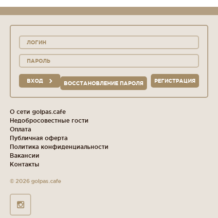
ВХОД
РЕГИСТРАЦИЯ
ВОССТАНОВЛЕНИЕ ПАРОЛЯ
О сети golpas.cafe
Недобросовестные гости
Оплата
Публичная оферта
Политика конфиденциальности
Вакансии
Контакты
© 2026 golpas.cafe