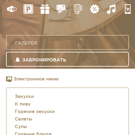
ГАЛЕРЕЯ
ЗАБРОНИРОВАТЬ
Электронное меню
Закуски
К пиву
Горячие закуски
Салаты
Супы
Горячие блюда