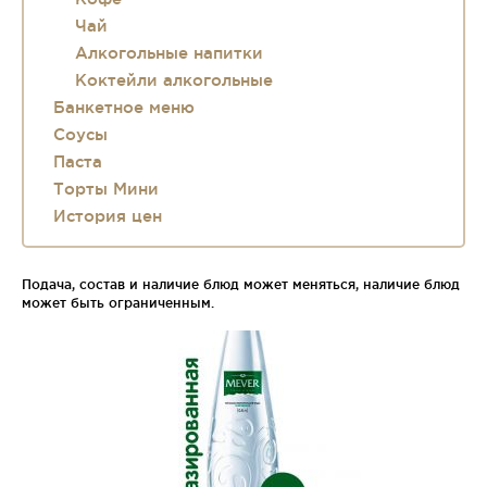
Чай
Алкогольные напитки
Коктейли алкогольные
Банкетное меню
Соусы
Паста
Торты Мини
История цен
Подача, состав и наличие блюд может меняться, наличие блюд
может быть ограниченным.