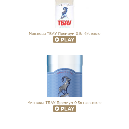
Мин.вода ТБАУ Премиум 0.5л б/стекло
PLAY
Мин.вода ТБАУ Премиум 0.5л газ стекло
PLAY