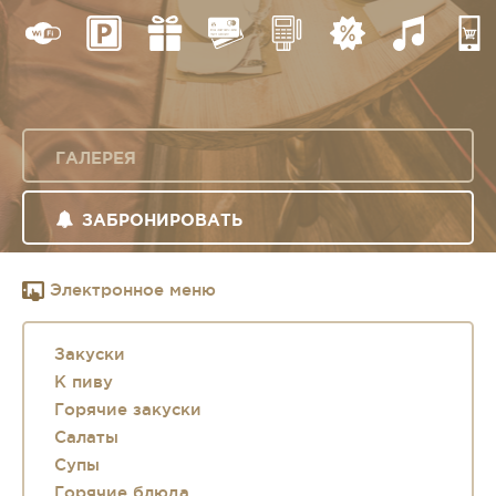
ГАЛЕРЕЯ
ЗАБРОНИРОВАТЬ
Электронное меню
Закуски
К пиву
Горячие закуски
Салаты
Супы
Горячие блюда