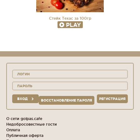
Стейк Техас за 100гр
PLAY
ВХОД
РЕГИСТРАЦИЯ
ВОССТАНОВЛЕНИЕ ПАРОЛЯ
О сети golpas.cafe
Недобросовестные гости
Оплата
Публичная оферта