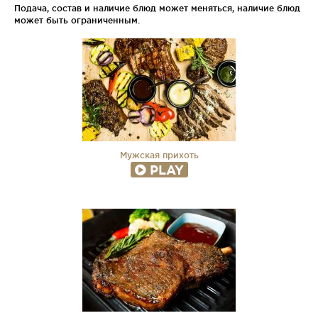
Подача, состав и наличие блюд может меняться, наличие блюд
может быть ограниченным.
Мужская прихоть
PLAY