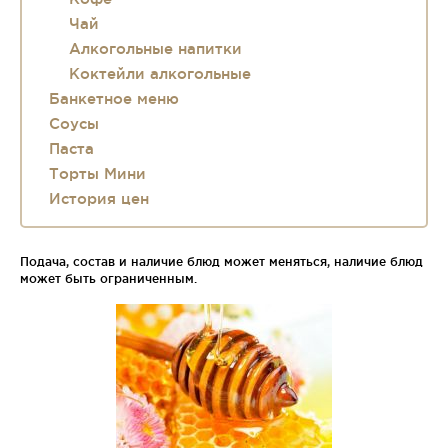
Чай
Алкогольные напитки
Коктейли алкогольные
Банкетное меню
Соусы
Паста
Торты Мини
История цен
Подача, состав и наличие блюд может меняться, наличие блюд
может быть ограниченным.