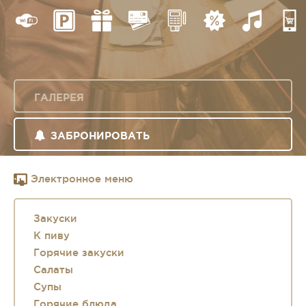
ГАЛЕРЕЯ
ЗАБРОНИРОВАТЬ
Электронное меню
Закуски
К пиву
Горячие закуски
Салаты
Супы
Горячие блюда