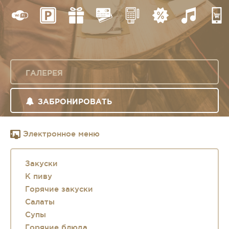
ГАЛЕРЕЯ
ЗАБРОНИРОВАТЬ
Электронное меню
Закуски
К пиву
Горячие закуски
Салаты
Супы
Горячие блюда