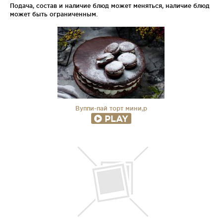
Подача, состав и наличие блюд может меняться, наличие блюд
может быть ограниченным.
Вуппи-пай торт мини,р
PLAY