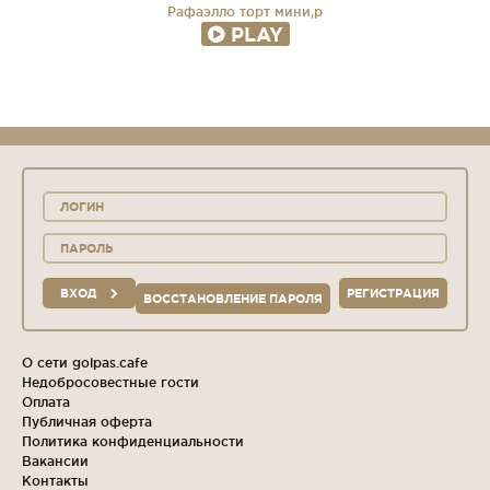
Рафаэлло торт мини,р
PLAY
ВХОД
РЕГИСТРАЦИЯ
ВОССТАНОВЛЕНИЕ ПАРОЛЯ
О сети golpas.cafe
Недобросовестные гости
Оплата
Публичная оферта
Политика конфиденциальности
Вакансии
Контакты